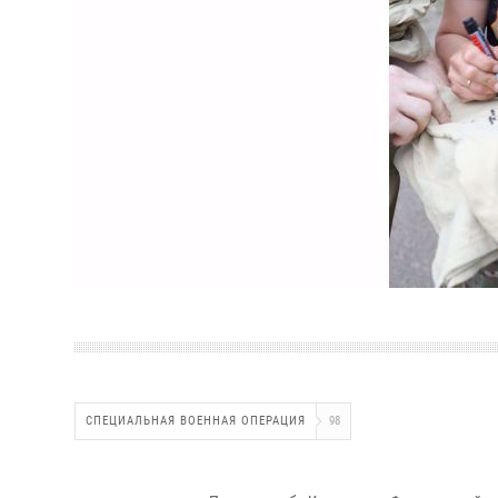
СПЕЦИАЛЬНАЯ ВОЕННАЯ ОПЕРАЦИЯ
98