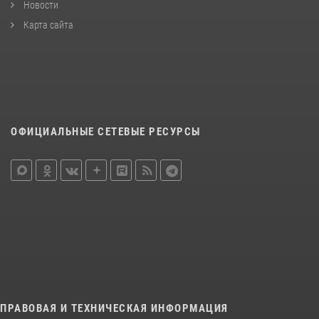
Новости
Карта сайта
ОФИЦИАЛЬНЫЕ СЕТЕВЫЕ РЕСУРСЫ
ПРАВОВАЯ И ТЕХНИЧЕСКАЯ ИНФОРМАЦИЯ