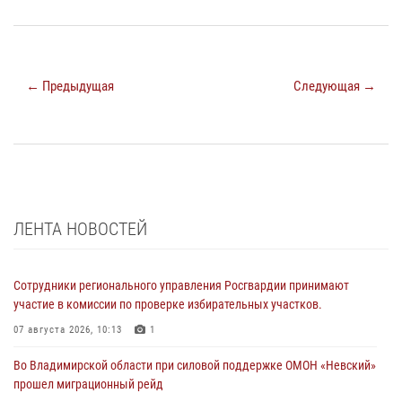
← Предыдущая
Следующая →
ЛЕНТА НОВОСТЕЙ
Сотрудники регионального управления Росгвардии принимают
участие в комиссии по проверке избирательных участков.
07 августа 2026, 10:13
1
Во Владимирской области при силовой поддержке ОМОН «Невский»
прошел миграционный рейд