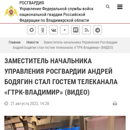
РОСГВАРДИЯ
Управление Федеральной службы войск
национальной гвардии Российской
Федерации по Владимирской области
Главная
Новости
Заместитель начальника Управления Росгвардии
Андрей Бодягин стал гостем телеканала «ГТРК-Владимир» (ВИДЕО)
ЗАМЕСТИТЕЛЬ НАЧАЛЬНИКА
УПРАВЛЕНИЯ РОСГВАРДИИ АНДРЕЙ
БОДЯГИН СТАЛ ГОСТЕМ ТЕЛЕКАНАЛА
«ГТРК-ВЛАДИМИР» (ВИДЕО)
21 августа 2023, 14:28