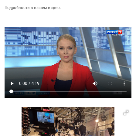
Подробности в нашем видео: