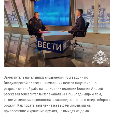
Заместитель начальника Управления Росгвардии по
Владимирской области – начальник центра лицензионно-
разрешительной работы полковник полиции Бодягин Андрей
рассказал телезрителям телеканала «ГТРК- Владимир» о том,
какие изменения произошли в законодательстве в сфере оборота
оружия. Как подать заявление на выдачу лицензии на
приобретение и хранение оружия, не выходя из дома.