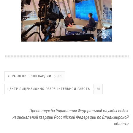
УПРАВЛЕНИЕ РОСГВАРДИИ
376
ЦЕНТР ЛИЦЕНЗИОННО-РАЗРЕШИТЕЛЬНОЙ РАБОТЫ
60
Пресс-служба Управления Федеральной службы войск
национальной гвардии Российской Федерации по Владимирской
области