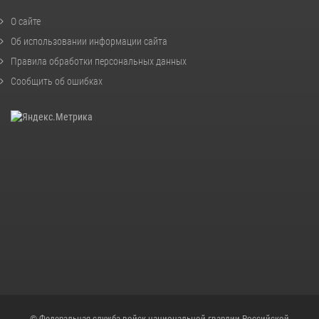
О сайте
Об использовании информации сайта
Правила обработки персональных данных
Сообщить об ошибках
© Федеральная служба войск национальной гвардии Российской