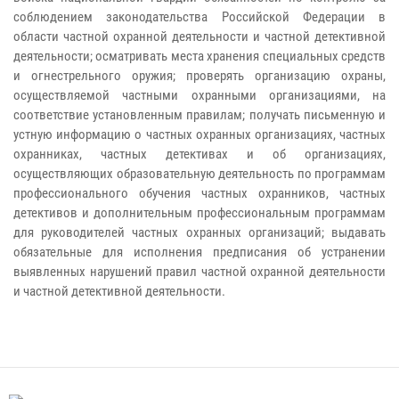
соблюдением законодательства Российской Федерации в
области частной охранной деятельности и частной детективной
деятельности; осматривать места хранения специальных средств
и огнестрельного оружия; проверять организацию охраны,
осуществляемой частными охранными организациями, на
соответствие установленным правилам; получать письменную и
устную информацию о частных охранных организациях, частных
охранниках, частных детективах и об организациях,
осуществляющих образовательную деятельность по программам
профессионального обучения частных охранников, частных
детективов и дополнительным профессиональным программам
для руководителей частных охранных организаций; выдавать
обязательные для исполнения предписания об устранении
выявленных нарушений правил частной охранной деятельности
и частной детективной деятельности.