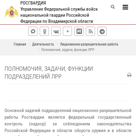
РОСГВАРДИЯ
Управление Федеральной службы войск
национальной гвардии Российской
Федерации по Владимирской области
Главная
Деятельность
Лицензионно-разрешительная работа
Полномочия, задачи, функции ЛРР
ПОЛНОМОЧИЯ, ЗАДАЧИ, ФУНКЦИИ
ПОДРАЗДЕЛЕНИЙ ЛРР
Основной задачей подразделений лицензионно-разрешительной
работы Росгвардии является федеральный государственный
контроль (надзор) за соблюдением законодательства
Российской Федерации в области оборота оружия и в области