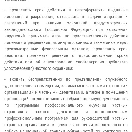
- продлевать срок действия и переоформлять выданные
лицензии и разрешения, отказывать в выдаче лицензий и
разрешений при наличии оснований, предусмотренных
законодательством Российской Федерации; при выявлении
нарушений принимать меры по приостановлению действия
лицензий и разрешений, их аннулированию, а также иные меры,
предусмотренные федеральным законом; продлевать срок
действия, принимать решение о приостановлении срока
действия или об аннулировании удостоверения (дубликата
удостоверения) частного охранника;
- входить беспрепятственно по предъявлении служебного
удостоверения в помещения, занимаемые частными охранными
организациями и частными детективами, а также в помещения
организаций, осуществляющих образовательную деятельность
по программам профессионального обучения частных
охранников, частных детективов и дополнительным
профессиональным программам для руководителей частных
охранных организаций, в целях выполнения возложенных на
войска национальной гвардии обязанностей по контролю за