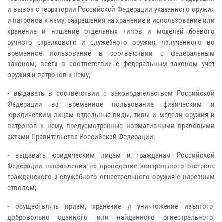
и вывоз с территории Российской Федерации указанного оружия
и патронов к нему; разрешения на хранение и использование или
хранение и ношение отдельных типов и моделей боевого
ручного стрелкового и служебного оружия, полученного во
временное пользование в соответствии с федеральным
законом; вести в соответствии с федеральным законом учет
оружия и патронов к нему;
- выдавать в соответствии с законодательством Российской
Федерации во временное пользование физическим и
юридическим лицам отдельные виды, типы и модели оружия и
патронов к нему, предусмотренные нормативными правовыми
актами Правительства Российской Федерации;
- выдавать юридическим лицам и гражданам Российской
Федерации направления на проведение контрольного отстрела
гражданского и служебного огнестрельного оружия с нарезным
стволом;
- осуществлять прием, хранение и уничтожение изъятого,
добровольно сданного или найденного огнестрельного,