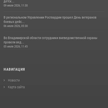
детск...
09 июля 2026, 11:30
В региональном Управлении Росгвардии прошел День ветеранов
боевых дейс...
06 июля 2026, 05:30
Во Владимирской области сотрудники вневедомственной охраны
провели вед...
05 июля 2026, 11:45
НАВИГАЦИЯ
Новости
Карта сайта