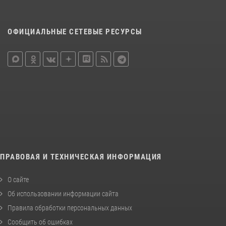
ОФИЦИАЛЬНЫЕ СЕТЕВЫЕ РЕСУРСЫ
ПРАВОВАЯ И ТЕХНИЧЕСКАЯ ИНФОРМАЦИЯ
О сайте
Об использовании информации сайта
Правила обработки персональных данных
Сообщить об ошибках