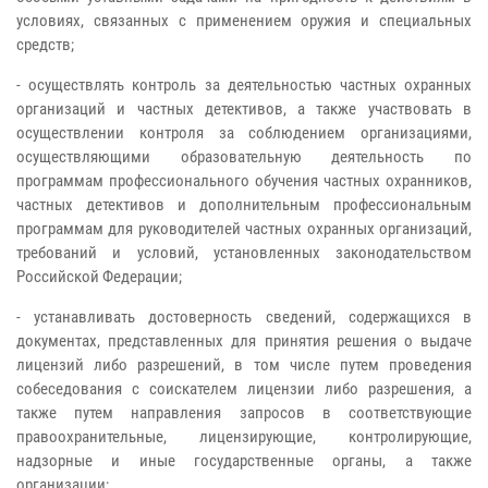
условиях, связанных с применением оружия и специальных
средств;
- осуществлять контроль за деятельностью частных охранных
организаций и частных детективов, а также участвовать в
осуществлении контроля за соблюдением организациями,
осуществляющими образовательную деятельность по
программам профессионального обучения частных охранников,
частных детективов и дополнительным профессиональным
программам для руководителей частных охранных организаций,
требований и условий, установленных законодательством
Российской Федерации;
- устанавливать достоверность сведений, содержащихся в
документах, представленных для принятия решения о выдаче
лицензий либо разрешений, в том числе путем проведения
собеседования с соискателем лицензии либо разрешения, а
также путем направления запросов в соответствующие
правоохранительные, лицензирующие, контролирующие,
надзорные и иные государственные органы, а также
организации;