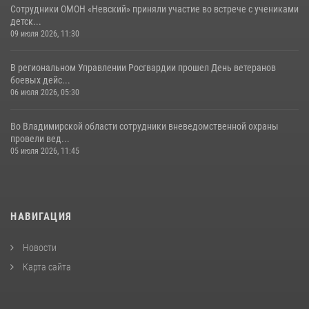
Сотрудники ОМОН «Невский» приняли участие во встрече с учениками
детск...
09 июля 2026, 11:30
В региональном Управлении Росгвардии прошел День ветеранов
боевых дейс...
06 июля 2026, 05:30
Во Владимирской области сотрудники вневедомственной охраны
провели вед...
05 июля 2026, 11:45
НАВИГАЦИЯ
Новости
Карта сайта