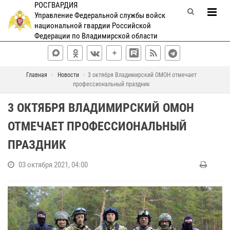
РОСГВАРДИЯ
Управление Федеральной службы войск
национальной гвардии Российской
Федерации по Владимирской области
Главная
Новости
3 октября Владимирский ОМОН отмечает
профессиональный праздник
3 ОКТЯБРЯ ВЛАДИМИРСКИЙ ОМОН
ОТМЕЧАЕТ ПРОФЕССИОНАЛЬНЫЙ
ПРАЗДНИК
03 октября 2021, 04:00