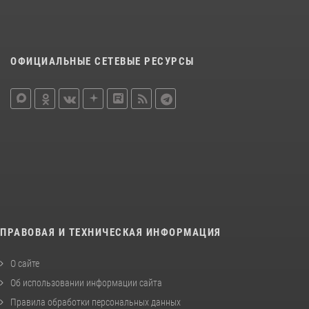
ОФИЦИАЛЬНЫЕ СЕТЕВЫЕ РЕСУРСЫ
ПРАВОВАЯ И ТЕХНИЧЕСКАЯ ИНФОРМАЦИЯ
О сайте
Об использовании информации сайта
Правила обработки персональных данных