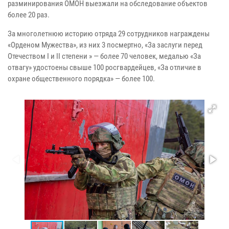
разминирования ОМОН выезжали на обследование объектов
более 20 раз.
За многолетнюю историю отряда 29 сотрудников награждены
«Орденом Мужества», из них 3 посмертно, «За заслуги перед
Отечеством I и II степени » — более 70 человек, медалью «За
отвагу» удостоены свыше 100 росгвардейцев, «За отличие в
охране общественного порядка» — более 100.