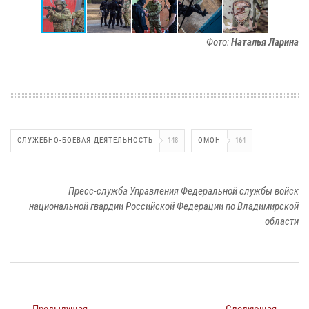
Фото:
Наталья Ларина
СЛУЖЕБНО-БОЕВАЯ ДЕЯТЕЛЬНОСТЬ
148
ОМОН
164
Пресс-служба Управления Федеральной службы войск
национальной гвардии Российской Федерации по Владимирской
области
← Предыдущая
Следующая →