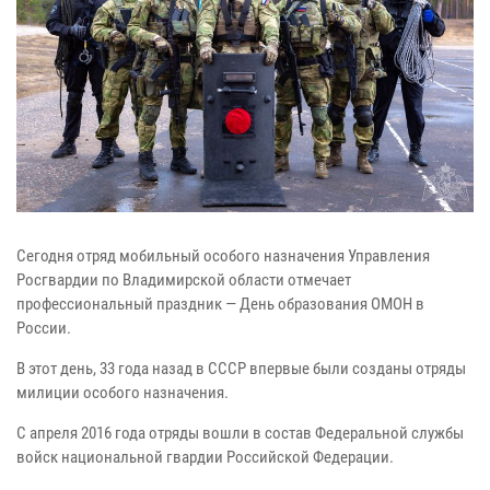
Сегодня отряд мобильный особого назначения Управления
Росгвардии по Владимирской области отмечает
профессиональный праздник — День образования ОМОН в
России.
В этот день, 33 года назад в СССР впервые были созданы отряды
милиции особого назначения.
С апреля 2016 года отряды вошли в состав Федеральной службы
войск национальной гвардии Российской Федерации.