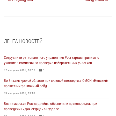
ЛЕНТА НОВОСТЕЙ
Сотрудники регионального управления Росгвардии принимают
участие в комиссии по проверке избирательных участков.
07 августа 2026, 10:13
1
Во Владимирской области при силовой поддержке ОМОН «Невский»
прошел миграционный рейд
03 августа 2026, 13:02
Владимирские Росгвардейцы обеспечили правопорядок при
проведении «Дня огурца» в Суздале