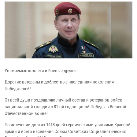
Уважаемые коллеги и боевые друзья!
Дорогие ветераны и доблестные наследники поколения
Победителей!
От всей души поздравляю личный состав и ветеранов войск
национальной гвардии с 81-ой годовщиной Победы в Великой
Отечественной войне!
По истечении долгих 1418 дней героическими усилиями Красной
армии и всего населения Союза Советских Социалистических