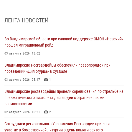
ЛЕНТА НОВОСТЕЙ
Во Владимирской области при силовой поддержке ОМОН «Невский»
прошел миграционный рейд
03 августа 2026, 13:02
Владимирские Росгвардейцы обеспечили правопорядок при
проведении «Дня огурца» в Суздале
03 августа 2026, 05:17
1
Владимирские росгвардейцы провели соревнования по стрельбе из
пневматического пистолета для людей с ограниченными
возможностями
02 августа 2026, 10:21
2
Сотрудники регионального Управления Росгвардии приняли
участие в божественной литургии в день памяти святого