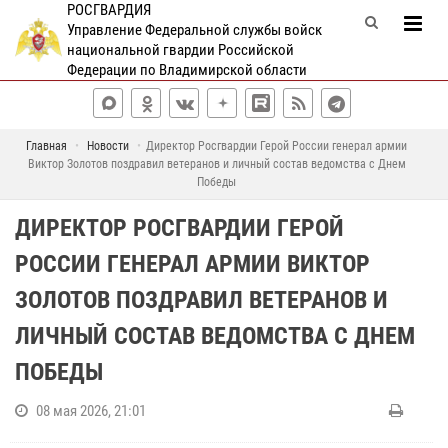
РОСГВАРДИЯ
Управление Федеральной службы войск
национальной гвардии Российской
Федерации по Владимирской области
Главная
Новости
Директор Росгвардии Герой России генерал армии
Виктор Золотов поздравил ветеранов и личный состав ведомства с Днем
Победы
ДИРЕКТОР РОСГВАРДИИ ГЕРОЙ
РОССИИ ГЕНЕРАЛ АРМИИ ВИКТОР
ЗОЛОТОВ ПОЗДРАВИЛ ВЕТЕРАНОВ И
ЛИЧНЫЙ СОСТАВ ВЕДОМСТВА С ДНЕМ
ПОБЕДЫ
08 мая 2026, 21:01