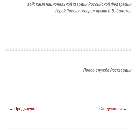
войсками национальной гвардии Российской Федерации
Герой России генерал армии В.В. Золотов
Пресс-служба Росгвардии
← Предыдущая
Следующая →