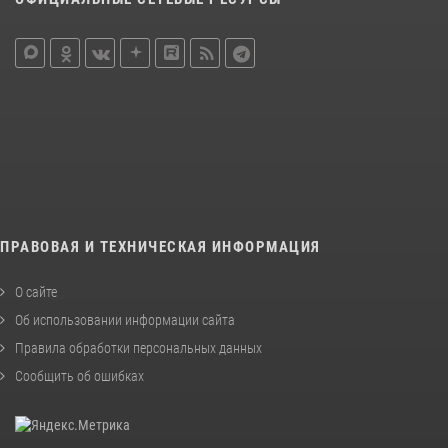
ПРАВОВАЯ И ТЕХНИЧЕСКАЯ ИНФОРМАЦИЯ
О сайте
Об использовании информации сайта
Правила обработки персональных данных
Сообщить об ошибках