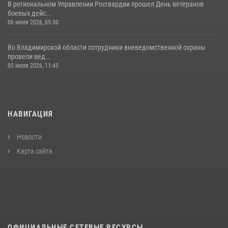
В региональном Управлении Росгвардии прошел День ветеранов
боевых дейс...
06 июля 2026, 05:30
Во Владимирской области сотрудники вневедомственной охраны
провели вед...
05 июля 2026, 11:45
НАВИГАЦИЯ
Новости
Карта сайта
ОФИЦИАЛЬНЫЕ СЕТЕВЫЕ РЕСУРСЫ