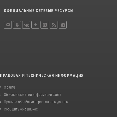
ОФИЦИАЛЬНЫЕ СЕТЕВЫЕ РЕСУРСЫ
ПРАВОВАЯ И ТЕХНИЧЕСКАЯ ИНФОРМАЦИЯ
О сайте
Об использовании информации сайта
Правила обработки персональных данных
Сообщить об ошибках