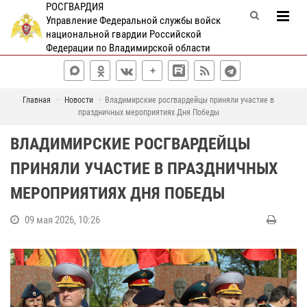
РОСГВАРДИЯ
Управление Федеральной службы войск
национальной гвардии Российской
Федерации по Владимирской области
Главная
Новости
Владимирские росгвардейцы приняли участие в
праздничных мероприятиях Дня Победы
ВЛАДИМИРСКИЕ РОСГВАРДЕЙЦЫ
ПРИНЯЛИ УЧАСТИЕ В ПРАЗДНИЧНЫХ
МЕРОПРИЯТИЯХ ДНЯ ПОБЕДЫ
09 мая 2026, 10:26