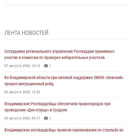
ЛЕНТА НОВОСТЕЙ
Сотрудники регионального управления Росгвардии принимают
участие в комиссии по проверке избирательных участков.
07 августа 2026, 10:13
1
Во Владимирской области при силовой поддержке ОМОН «Невский»
прошел миграционный рейд
03 августа 2026, 13:02
Владимирские Росгвардейцы обеспечили правопорядок при
проведении «Дня огурца» в Суздале
03 августа 2026, 05:17
1
Владимирские росгвардейцы провели соревнования по стрельбе из