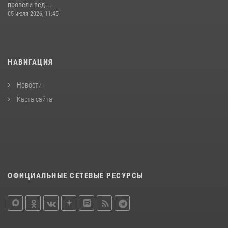
провели вед...
05 июля 2026, 11:45
НАВИГАЦИЯ
Новости
Карта сайта
ОФИЦИАЛЬНЫЕ СЕТЕВЫЕ РЕСУРСЫ