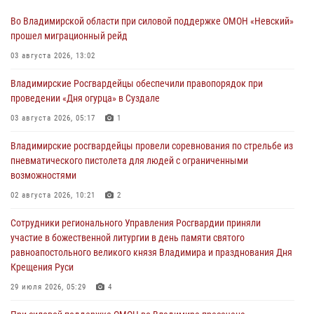
Во Владимирской области при силовой поддержке ОМОН «Невский»
прошел миграционный рейд
03 августа 2026, 13:02
Владимирские Росгвардейцы обеспечили правопорядок при
проведении «Дня огурца» в Суздале
03 августа 2026, 05:17
1
Владимирские росгвардейцы провели соревнования по стрельбе из
пневматического пистолета для людей с ограниченными
возможностями
02 августа 2026, 10:21
2
Сотрудники регионального Управления Росгвардии приняли
участие в божественной литургии в день памяти святого
равноапостольного великого князя Владимира и празднования Дня
Крещения Руси
29 июля 2026, 05:29
4