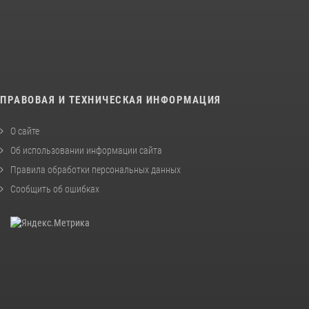
ПРАВОВАЯ И ТЕХНИЧЕСКАЯ ИНФОРМАЦИЯ
О сайте
Об использовании информации сайта
Правила обработки персональных данных
Сообщить об ошибках