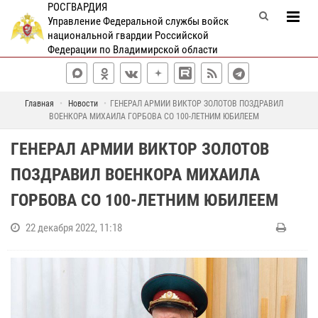
РОСГВАРДИЯ
Управление Федеральной службы войск
национальной гвардии Российской
Федерации по Владимирской области
Главная
Новости
ГЕНЕРАЛ АРМИИ ВИКТОР ЗОЛОТОВ ПОЗДРАВИЛ
ВОЕНКОРА МИХАИЛА ГОРБОВА СО 100-ЛЕТНИМ ЮБИЛЕЕМ
ГЕНЕРАЛ АРМИИ ВИКТОР ЗОЛОТОВ
ПОЗДРАВИЛ ВОЕНКОРА МИХАИЛА
ГОРБОВА СО 100-ЛЕТНИМ ЮБИЛЕЕМ
22 декабря 2022, 11:18