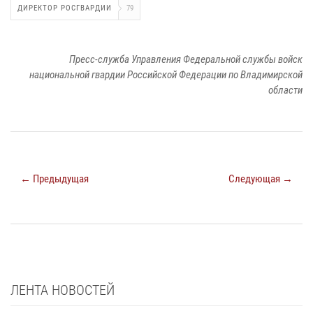
ДИРЕКТОР РОСГВАРДИИ
79
Пресс-служба Управления Федеральной службы войск
национальной гвардии Российской Федерации по Владимирской
области
← Предыдущая
Следующая →
ЛЕНТА НОВОСТЕЙ