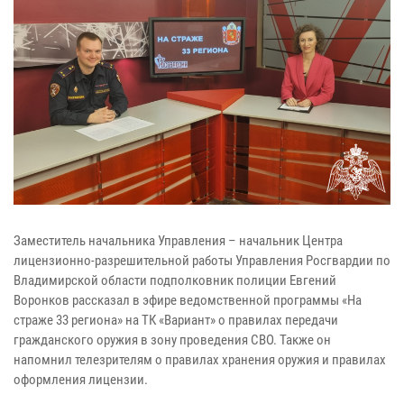
Заместитель начальника Управления – начальник Центра
лицензионно-разрешительной работы Управления Росгвардии по
Владимирской области подполковник полиции Евгений
Воронков рассказал в эфире ведомственной программы «На
страже 33 региона» на ТК «Вариант» о правилах передачи
гражданского оружия в зону проведения СВО. Также он
напомнил телезрителям о правилах хранения оружия и правилах
оформления лицензии.