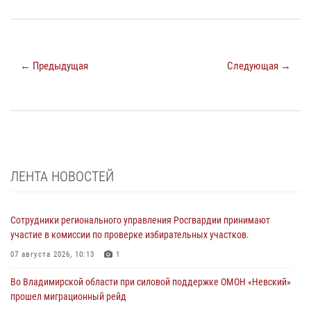
← Предыдущая
Следующая →
ЛЕНТА НОВОСТЕЙ
Сотрудники регионального управления Росгвардии принимают
участие в комиссии по проверке избирательных участков.
07 августа 2026, 10:13
1
Во Владимирской области при силовой поддержке ОМОН «Невский»
прошел миграционный рейд