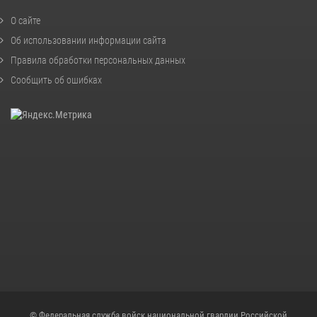
О сайте
Об использовании информации сайта
Правила обработки персональных данных
Сообщить об ошибках
© Федеральная служба войск национальной гвардии Российской