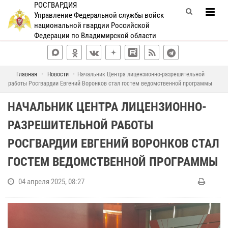
РОСГВАРДИЯ
Управление Федеральной службы войск
национальной гвардии Российской
Федерации по Владимирской области
Главная
Новости
Начальник Центра лицензионно-разрешительной
работы Росгвардии Евгений Воронков стал гостем ведомственной программы
НАЧАЛЬНИК ЦЕНТРА ЛИЦЕНЗИОННО-
РАЗРЕШИТЕЛЬНОЙ РАБОТЫ
РОСГВАРДИИ ЕВГЕНИЙ ВОРОНКОВ СТАЛ
ГОСТЕМ ВЕДОМСТВЕННОЙ ПРОГРАММЫ
04 апреля 2025, 08:27