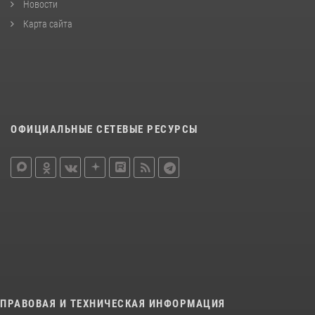
Новости
Карта сайта
ОФИЦИАЛЬНЫЕ СЕТЕВЫЕ РЕСУРСЫ
ПРАВОВАЯ И ТЕХНИЧЕСКАЯ ИНФОРМАЦИЯ