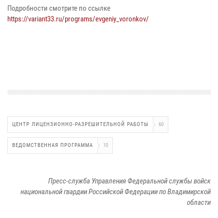
Подробности смотрите по ссылке
https://variant33.ru/programs/evgeniy_voronkov/
ЦЕНТР ЛИЦЕНЗИОННО-РАЗРЕШИТЕЛЬНОЙ РАБОТЫ
60
ВЕДОМСТВЕННАЯ ПРОГРАММА
10
Пресс-служба Управления Федеральной службы войск
национальной гвардии Российской Федерации по Владимирской
области