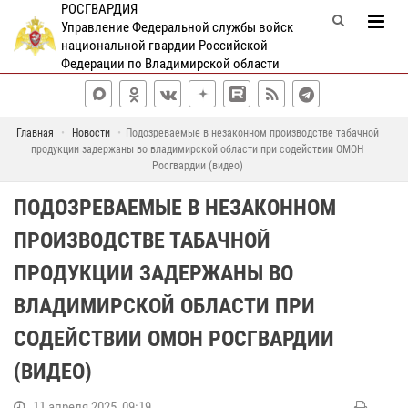
РОСГВАРДИЯ
Управление Федеральной службы войск
национальной гвардии Российской
Федерации по Владимирской области
Главная
Новости
Подозреваемые в незаконном производстве табачной
продукции задержаны во владимирской области при содействии ОМОН
Росгвардии (видео)
ПОДОЗРЕВАЕМЫЕ В НЕЗАКОННОМ
ПРОИЗВОДСТВЕ ТАБАЧНОЙ
ПРОДУКЦИИ ЗАДЕРЖАНЫ ВО
ВЛАДИМИРСКОЙ ОБЛАСТИ ПРИ
СОДЕЙСТВИИ ОМОН РОСГВАРДИИ
(ВИДЕО)
11 апреля 2025, 09:19