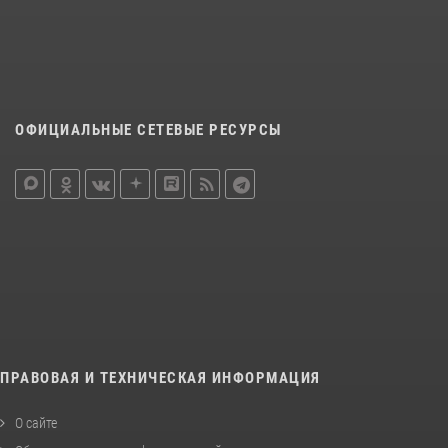
ОФИЦИАЛЬНЫЕ СЕТЕВЫЕ РЕСУРСЫ
ПРАВОВАЯ И ТЕХНИЧЕСКАЯ ИНФОРМАЦИЯ
О сайте