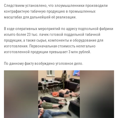
Следствием установлено, что злоумышленники производили
контрафактную табачную продукцию в промышленных
масштабах для дальнейшей её реализации.
В ходе оперативных мероприятий по адресу подпольной фабрики
изъято более 23 тыс. пачек готовой поддельной табачной
продукции, а также сырье, компоненты и оборудование для
изготовления. Первоначальная стоимость нелегально
изготовленной продукции превышает 3 млн рублей.
По данному факту возбуждено уголовное дело.