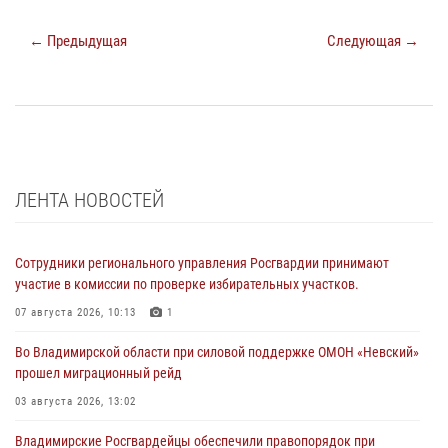
← Предыдущая
Следующая →
ЛЕНТА НОВОСТЕЙ
Сотрудники регионального управления Росгвардии принимают
участие в комиссии по проверке избирательных участков.
07 августа 2026, 10:13
1
Во Владимирской области при силовой поддержке ОМОН «Невский»
прошел миграционный рейд
03 августа 2026, 13:02
Владимирские Росгвардейцы обеспечили правопорядок при