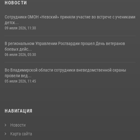
НОВОСТИ
Сотрудники ОМОН «Невский» приняли участие во встрече с учениками
детск...
09 июля 2026, 11:30
В региональном Управлении Росгвардии прошел День ветеранов
боевых дейс...
06 июля 2026, 05:30
Во Владимирской области сотрудники вневедомственной охраны
провели вед...
05 июля 2026, 11:45
НАВИГАЦИЯ
Новости
Карта сайта