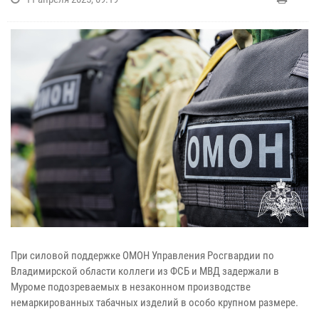
При силовой поддержке ОМОН Управления Росгвардии по
Владимирской области коллеги из ФСБ и МВД задержали в
Муроме подозреваемых в незаконном производстве
немаркированных табачных изделий в особо крупном размере.