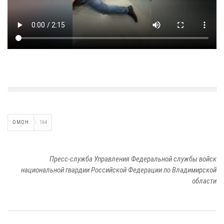
ОМОН
164
Пресс-служба Управления Федеральной службы войск
национальной гвардии Российской Федерации по Владимирской
области