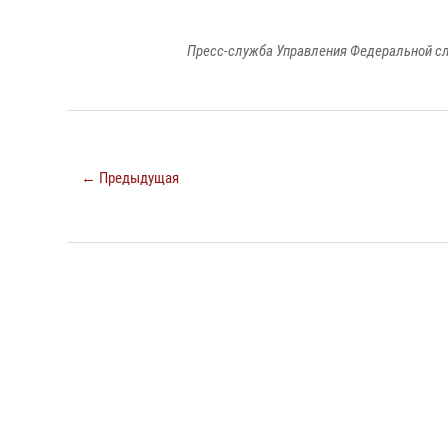
Пресс-служба Управления Федеральной сл
← Предыдущая