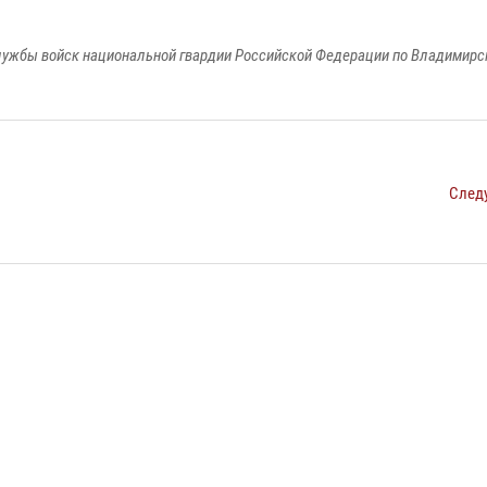
ужбы войск национальной гвардии Российской Федерации по Владимирс
След