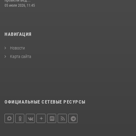
провели вед...
05 июля 2026, 11:45
НАВИГАЦИЯ
Новости
Карта сайта
ОФИЦИАЛЬНЫЕ СЕТЕВЫЕ РЕСУРСЫ