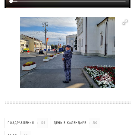
ПОЗДРАВЛЕНИЯ
104
ДЕНЬ В КАЛЕНДАРЕ
209