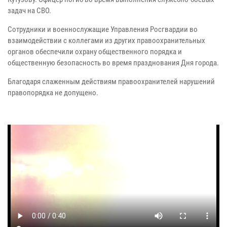
задач на СВО.
Сотрудники и военнослужащие Управления Росгвардии во
взаимодействии с коллегами из других правоохранительных
органов обеспечили охрану общественного порядка и
общественную безопасность во время празднования Дня города.
Благодаря слаженным действиям правоохранителей нарушений
правопорядка не допущено.