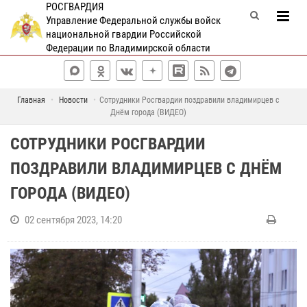
РОСГВАРДИЯ
Управление Федеральной службы войск
национальной гвардии Российской
Федерации по Владимирской области
Главная
Новости
Сотрудники Росгвардии поздравили владимирцев с
Днём города (ВИДЕО)
СОТРУДНИКИ РОСГВАРДИИ
ПОЗДРАВИЛИ ВЛАДИМИРЦЕВ С ДНЁМ
ГОРОДА (ВИДЕО)
02 сентября 2023, 14:20