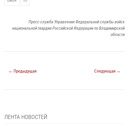
ОМОН
164
Пресс-служба Управления Федеральной службы войск
национальной гвардии Российской Федерации по Владимирской
области
← Предыдущая
Следующая →
ЛЕНТА НОВОСТЕЙ