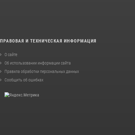
ПРАВОВАЯ И ТЕХНИЧЕСКАЯ ИНФОРМАЦИЯ
О сайте
Об использовании информации сайта
Правила обработки персональных данных
Сообщить об ошибках