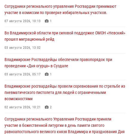
Сотрудники регионального управления Росгвардии принимают
участие в комиссии по проверке избирательных участков.
07 августа 2026, 10:13
1
Во Владимирской области при силовой поддержке ОМОН «Невский»
прошел миграционный рейд
03 августа 2026, 13:02
Владимирские Росгвардейцы обеспечили правопорядок при
проведении «Дня огурца» в Суздале
03 августа 2026, 05:17
1
Владимирские росгвардейцы провели соревнования по стрельбе из
пневматического пистолета для людей с ограниченными
возможностями
02 августа 2026, 10:21
2
Сотрудники регионального Управления Росгвардии приняли
участие в божественной литургии в день памяти святого
равноапостольного великого князя Владимира и празднования Дня