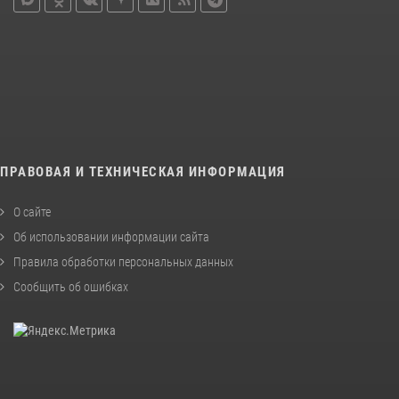
ПРАВОВАЯ И ТЕХНИЧЕСКАЯ ИНФОРМАЦИЯ
О сайте
Об использовании информации сайта
Правила обработки персональных данных
Сообщить об ошибках