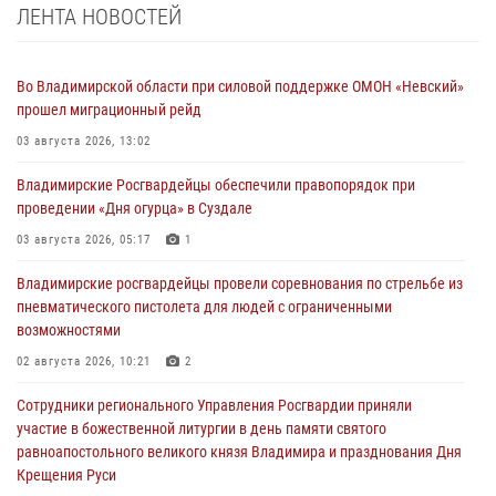
ЛЕНТА НОВОСТЕЙ
Во Владимирской области при силовой поддержке ОМОН «Невский»
прошел миграционный рейд
03 августа 2026, 13:02
Владимирские Росгвардейцы обеспечили правопорядок при
проведении «Дня огурца» в Суздале
03 августа 2026, 05:17
1
Владимирские росгвардейцы провели соревнования по стрельбе из
пневматического пистолета для людей с ограниченными
возможностями
02 августа 2026, 10:21
2
Сотрудники регионального Управления Росгвардии приняли
участие в божественной литургии в день памяти святого
равноапостольного великого князя Владимира и празднования Дня
Крещения Руси