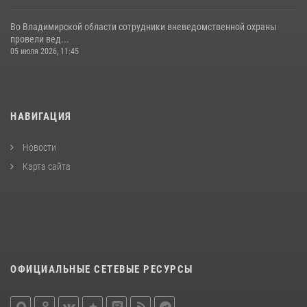
Во Владимирской области сотрудники вневедомственной охраны
провели вед...
05 июля 2026, 11:45
НАВИГАЦИЯ
Новости
Карта сайта
ОФИЦИАЛЬНЫЕ СЕТЕВЫЕ РЕСУРСЫ