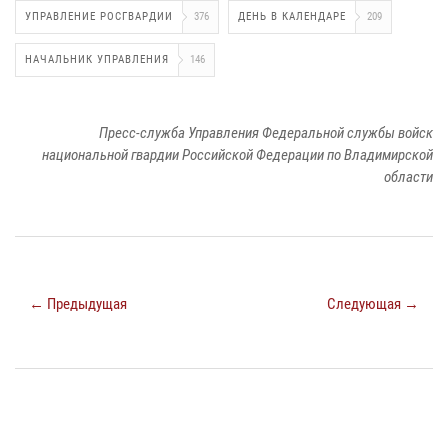
УПРАВЛЕНИЕ РОСГВАРДИИ
376
ДЕНЬ В КАЛЕНДАРЕ
209
НАЧАЛЬНИК УПРАВЛЕНИЯ
146
Пресс-служба Управления Федеральной службы войск
национальной гвардии Российской Федерации по Владимирской
области
← Предыдущая
Следующая →