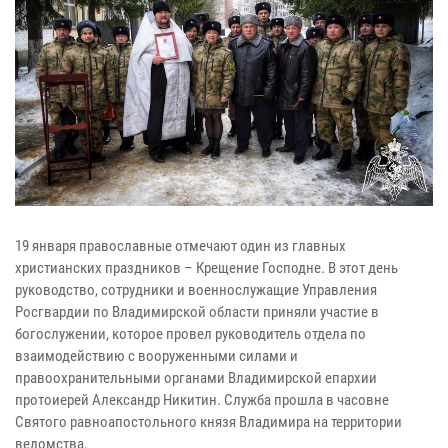
19 января православные отмечают один из главных
христианских праздников – Крещение Господне. В этот день
руководство, сотрудники и военнослужащие Управления
Росгвардии по Владимирской области приняли участие в
богослужении, которое провел руководитель отдела по
взаимодействию с вооруженными силами и
правоохранительными органами Владимирской епархии
протоиерей Александр Никитин. Служба прошла в часовне
Святого равноапостольного князя Владимира на территории
ведомства.