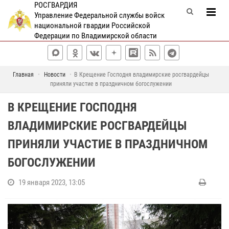
РОСГВАРДИЯ
Управление Федеральной службы войск
национальной гвардии Российской
Федерации по Владимирской области
Главная
Новости
В Крещение Господня владимирские росгвардейцы
приняли участие в праздничном богослужении
В КРЕЩЕНИЕ ГОСПОДНЯ
ВЛАДИМИРСКИЕ РОСГВАРДЕЙЦЫ
ПРИНЯЛИ УЧАСТИЕ В ПРАЗДНИЧНОМ
БОГОСЛУЖЕНИИ
19 января 2023, 13:05