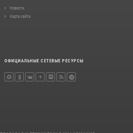
Новости
Карта сайта
ОФИЦИАЛЬНЫЕ СЕТЕВЫЕ РЕСУРСЫ