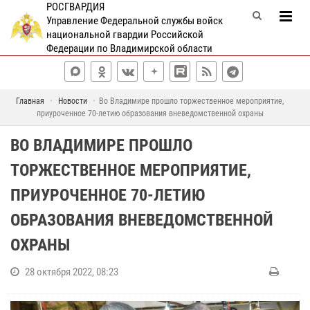
РОСГВАРДИЯ
Управление Федеральной службы войск
национальной гвардии Российской
Федерации по Владимирской области
Главная
Новости
Во Владимире прошло торжественное мероприятие,
приуроченное 70-летию образования вневедомственной охраны
ВО ВЛАДИМИРЕ ПРОШЛО
ТОРЖЕСТВЕННОЕ МЕРОПРИЯТИЕ,
ПРИУРОЧЕННОЕ 70-ЛЕТИЮ
ОБРАЗОВАНИЯ ВНЕВЕДОМСТВЕННОЙ
ОХРАНЫ
28 октября 2022, 08:23