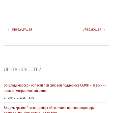
← Предыдущая
Следующая →
ЛЕНТА НОВОСТЕЙ
Во Владимирской области при силовой поддержке ОМОН «Невский»
прошел миграционный рейд
03 августа 2026, 13:02
Владимирские Росгвардейцы обеспечили правопорядок при