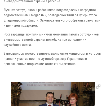
вневедомственной охраны в регионе.
Лучших сотрудников и работников подразделения наградили
ведомственными медалями, благодарностями от Губернатора
Владимирской области, Законодательного Собрания, грамотами
и ценными подарками.
Росгвардейцы почтили минутой молчания память сотрудников
вневедомственной охраны, погибших при исполнении
служебного долга.
Завершилось торжественное мероприятие концертом, в котором
приняли участие военно-духовой оркестр Управления и
приглашенные творческие коллективы региона.