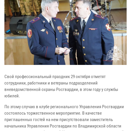
Свой профессиональный праздник 29 октября отметят
сотрудники, работники и ветераны подразделений
вневедомственной охраны Росгвардии, в этом году у службы
юбилей.
По этому случаю в клубе регионального Управления Росгвардии
состоялось торжественное мероприятие. В качестве
приглашенных гостей на нем присутствовали заместитель
начальника Управления Росгвардии по Владимирской области