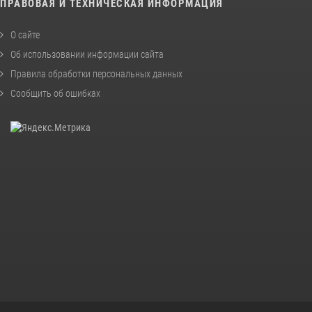
ПРАВОВАЯ И ТЕХНИЧЕСКАЯ ИНФОРМАЦИЯ
О сайте
Об использовании информации сайта
Правила обработки персональных данных
Сообщить об ошибках