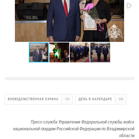
ВНЕВЕДОМСТВЕННАЯ ОХРАНА
163
ДЕНЬ В КАЛЕНДАРЕ
209
Пресс-служба Управления Федеральной службы войск
национальной гвардии Российской Федерации по Владимирской
области