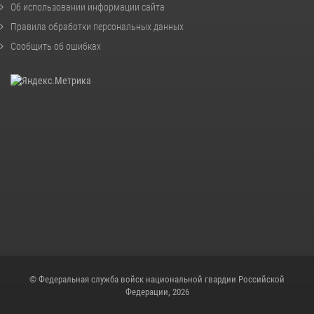
Об использовании информации сайта
Правила обработки персональных данных
Сообщить об ошибках
© Федеральная служба войск национальной гвардии Российской
Федерации, 2026