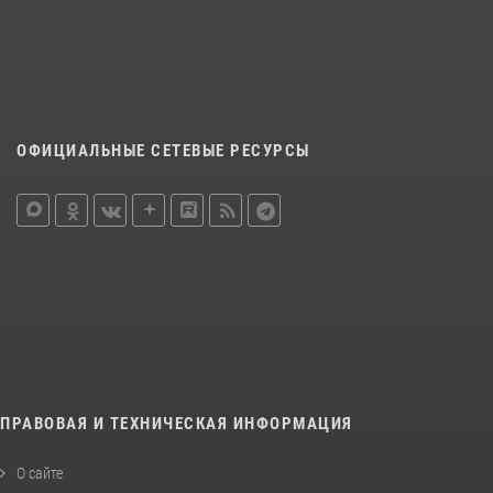
ОФИЦИАЛЬНЫЕ СЕТЕВЫЕ РЕСУРСЫ
ПРАВОВАЯ И ТЕХНИЧЕСКАЯ ИНФОРМАЦИЯ
О сайте