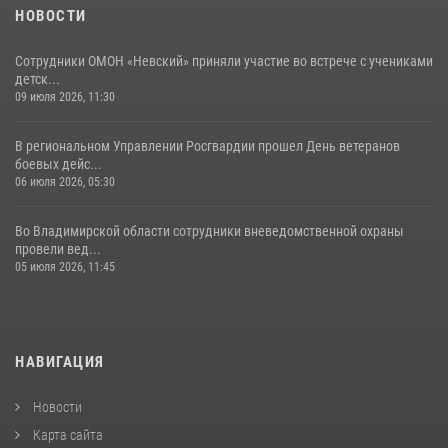
НОВОСТИ
Сотрудники ОМОН «Невский» приняли участие во встрече с учениками
детск...
09 июля 2026, 11:30
В региональном Управлении Росгвардии прошел День ветеранов
боевых дейс...
06 июля 2026, 05:30
Во Владимирской области сотрудники вневедомственной охраны
провели вед...
05 июля 2026, 11:45
НАВИГАЦИЯ
Новости
Карта сайта