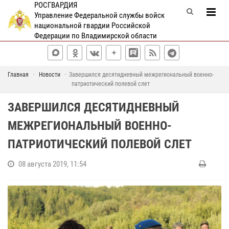
РОСГВАРДИЯ
Управление Федеральной службы войск
национальной гвардии Российской
Федерации по Владимирской области
Главная
Новости
Завершился десятидневный межрегиональный военно-
патриотический полевой слет
ЗАВЕРШИЛСЯ ДЕСЯТИДНЕВНЫЙ
МЕЖРЕГИОНАЛЬНЫЙ ВОЕННО-
ПАТРИОТИЧЕСКИЙ ПОЛЕВОЙ СЛЕТ
08 августа 2019, 11:54