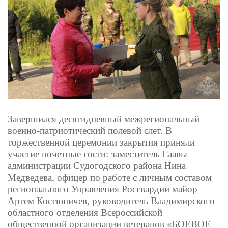
Завершился десятидневный межрегиональный
военно-патриотический полевой слет. В
торжественной церемонии закрытия приняли
участие почетные гости: заместитель Главы
администрации Судогодского района Нина
Медведева, офицер по работе с личным составом
регионального Управления Росгвардии майор
Артем Костюничев, руководитель Владимирского
областного отделения Всероссийской
общественной организации ветеранов «БОЕВОЕ