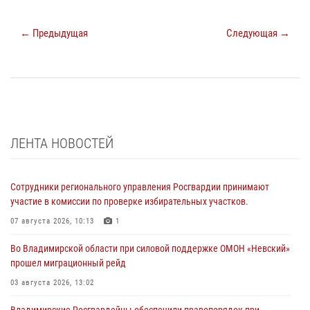
← Предыдущая
Следующая →
ЛЕНТА НОВОСТЕЙ
Сотрудники регионального управления Росгвардии принимают
участие в комиссии по проверке избирательных участков.
07 августа 2026, 10:13
1
Во Владимирской области при силовой поддержке ОМОН «Невский»
прошел миграционный рейд
03 августа 2026, 13:02
Владимирские Росгвардейцы обеспечили правопорядок при